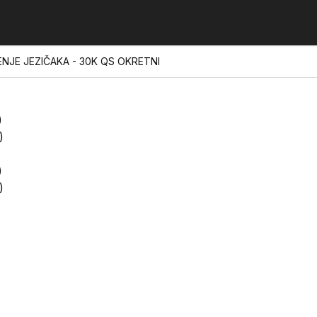
NJE JEZIČAKA - 30K QS OKRETNI