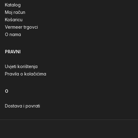
Katalog
Moj račun
Košaricu
Vermeer trgovci
O nama
PRAVNI
Uvjeti korištenja
Pravila o kolačićima
O
Dostava i povrati