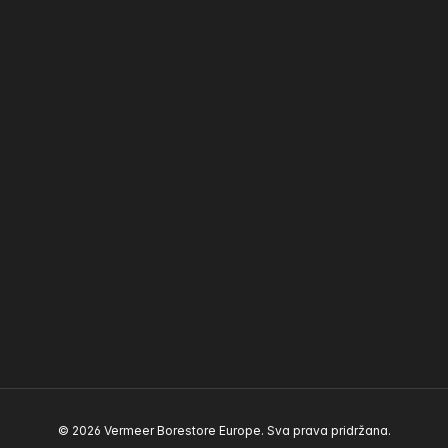
© 2026 Vermeer Borestore Europe. Sva prava pridržana.