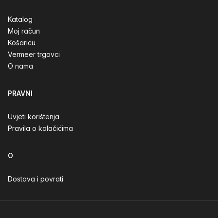
Katalog
Moj račun
Košaricu
Vermeer trgovci
O nama
PRAVNI
Uvjeti korištenja
Pravila o kolačićima
O
Dostava i povrati