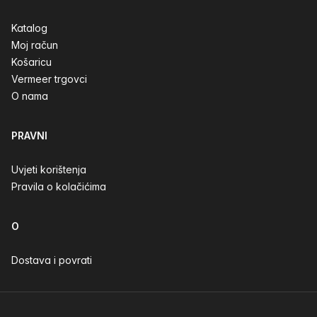
Katalog
Moj račun
Košaricu
Vermeer trgovci
O nama
PRAVNI
Uvjeti korištenja
Pravila o kolačićima
O
Dostava i povrati