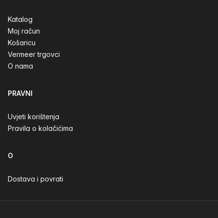
Katalog
Moj račun
Košaricu
Vermeer trgovci
O nama
PRAVNI
Uvjeti korištenja
Pravila o kolačićima
O
Dostava i povrati