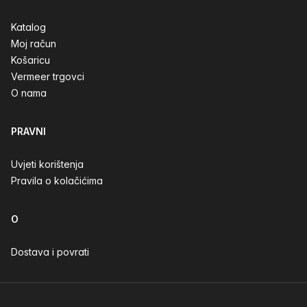
Katalog
Moj račun
Košaricu
Vermeer trgovci
O nama
PRAVNI
Uvjeti korištenja
Pravila o kolačićima
O
Dostava i povrati