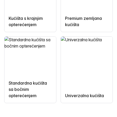
Kućišta s krajnjim
Premium zemljana
opterećenjem
kućišta
Standardna kućišta
sa bočnim
opterećenjem
Univerzalna kućišta