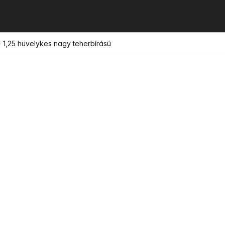
 1,25 hüvelykes nagy teherbírású