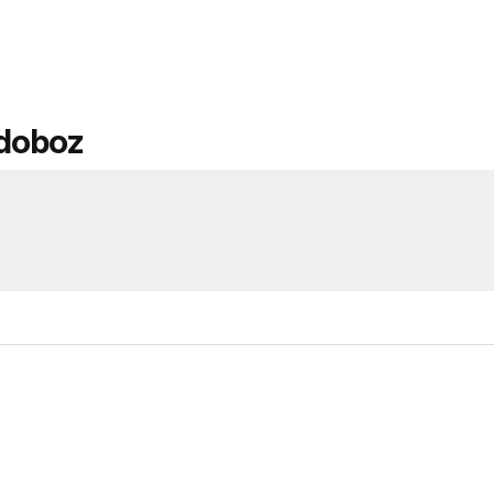
 doboz