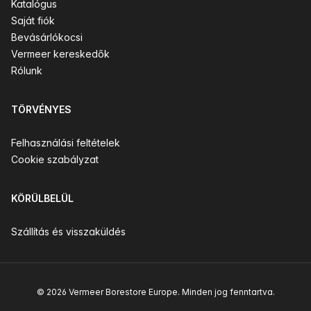
Katalógus
Saját fiók
Bevásárlókocsi
Vermeer kereskedők
Rólunk
TÖRVÉNYES
Felhasználási feltételek
Cookie szabályzat
KÖRÜLBELÜL
Szállítás és visszaküldés
© 2026 Vermeer Borestore Europe. Minden jog fenntartva.