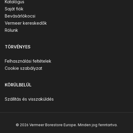
Katalógus
Saját fiók
Bevásárlókocsi
Vermeer kereskedők
Rólunk
TÖRVÉNYES
Felhasználási feltételek
Cookie szabályzat
KÖRÜLBELÜL
Szállítás és visszaküldés
© 2026 Vermeer Borestore Europe. Minden jog fenntartva.