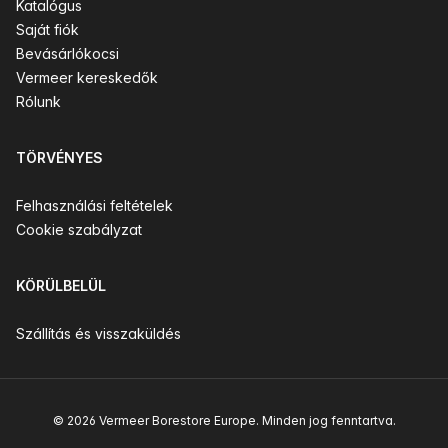
Katalógus
Saját fiók
Bevásárlókocsi
Vermeer kereskedők
Rólunk
TÖRVÉNYES
Felhasználási feltételek
Cookie szabályzat
KÖRÜLBELÜL
Szállítás és visszaküldés
© 2026 Vermeer Borestore Europe. Minden jog fenntartva.