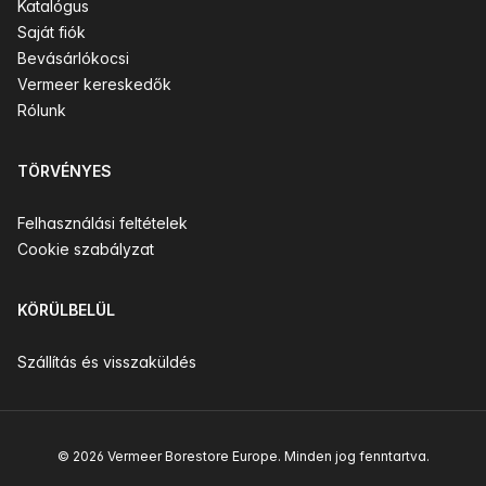
Katalógus
Saját fiók
Bevásárlókocsi
Vermeer kereskedők
Rólunk
TÖRVÉNYES
Felhasználási feltételek
Cookie szabályzat
KÖRÜLBELÜL
Szállítás és visszaküldés
© 2026 Vermeer Borestore Europe. Minden jog fenntartva.