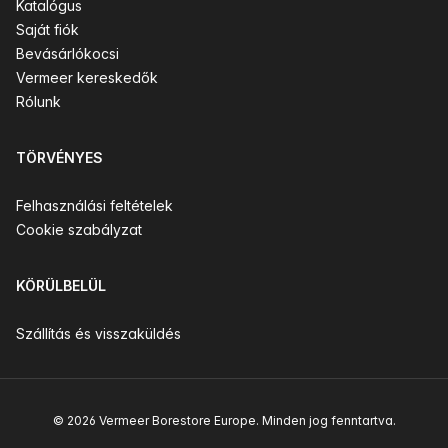
Katalógus
Saját fiók
Bevásárlókocsi
Vermeer kereskedők
Rólunk
TÖRVÉNYES
Felhasználási feltételek
Cookie szabályzat
KÖRÜLBELÜL
Szállítás és visszaküldés
© 2026 Vermeer Borestore Europe. Minden jog fenntartva.