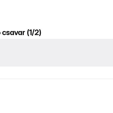
 csavar (1/2)