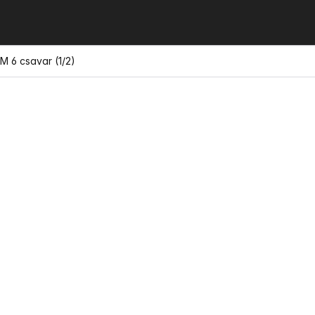
M 6 csavar (1/2)