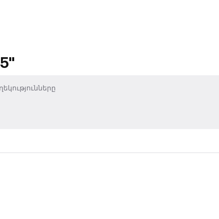
5"
եկությունները