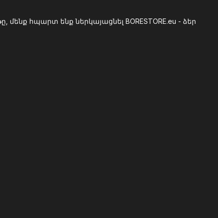
, մենք հպարտ ենք ներկայացնել BORESTORE.eu - ձեր