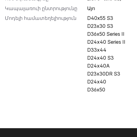
Կապալառուի ընտրությունը
Այո
Մոդելի համատեղելիություն
D40x55 S3
D23x30 S3
D36x50 Series II
D24x40 Series II
D33x44
D24x40 S3
D24x40A
D23x30DR S3
D24x40
D36x50
Ֆուտեր