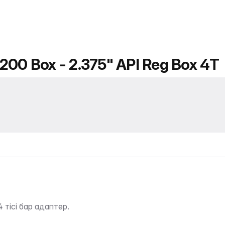
 200 Box - 2.375" API Reg Box 4T
тісі бар адаптер.