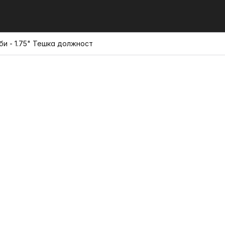
аби - 1.75" Тешка должност