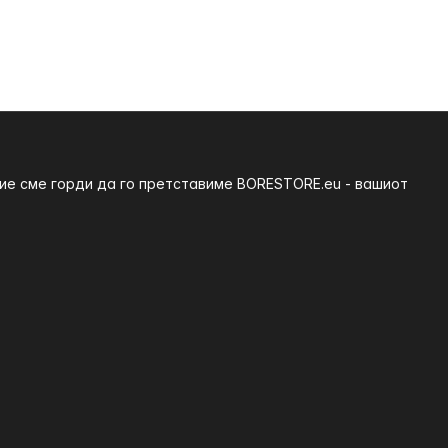
ние сме горди да го претставиме BORESTORE.eu - вашиот