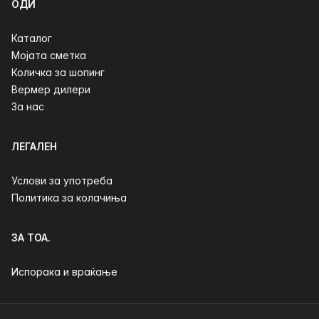
ОДИ
Каталог
Мојата сметка
Количка за шопинг
Вермер дилери
За нас
ЛЕГАЛЕН
Услови за употреба
Политика за колачиња
ЗА ТОА.
Испорака и враќање