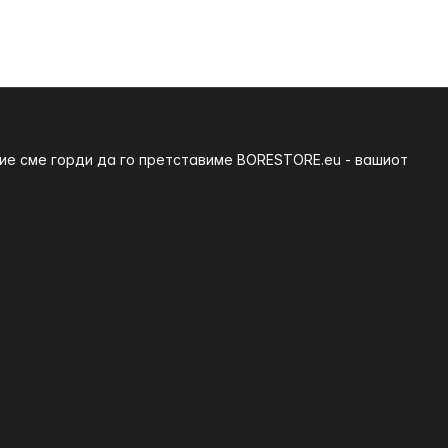
ние сме горди да го претставиме BORESTORE.eu - вашиот