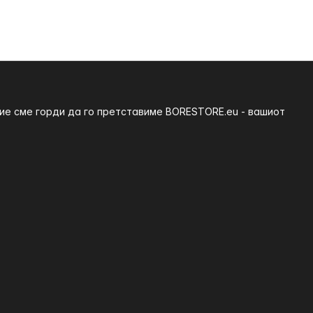
ние сме горди да го претставиме BORESTORE.eu - вашиот