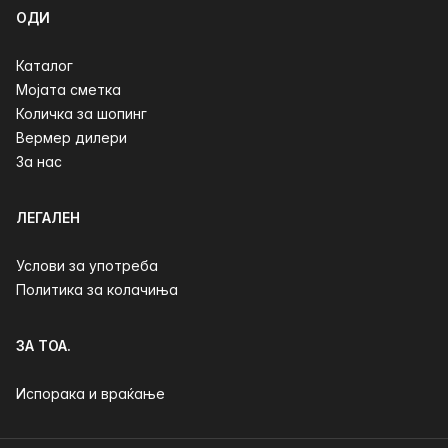
ОДИ
Каталог
Мојата сметка
Количка за шопинг
Вермер дилери
За нас
ЛЕГАЛЕН
Услови за употреба
Политика за колачиња
ЗА ТОА.
Испорака и враќање