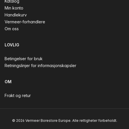
Katalog
Min konto
Handlekurv
Vermeer-forhandlere
Om oss
LOVLIG
Betingelser for bruk
Retningslinjer for informasjonskapsler
OM
Frakt og retur
© 2026 Vermeer Borestore Europe. Alle rettigheter forbeholdt.