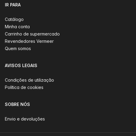
IR PARA
Catálogo
Minha conta
Carrinho de supermercado
Revendedores Vermeer
Quem somos
AVISOS LEGAIS
Condições de utilização
Política de cookies
SOBRE NÓS
Envio e devoluções