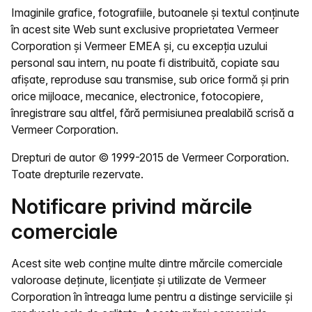
Imaginile grafice, fotografiile, butoanele și textul conținute
în acest site Web sunt exclusive proprietatea Vermeer
Corporation și Vermeer EMEA și, cu excepția uzului
personal sau intern, nu poate fi distribuită, copiate sau
afișate, reproduse sau transmise, sub orice formă și prin
orice mijloace, mecanice, electronice, fotocopiere,
înregistrare sau altfel, fără permisiunea prealabilă scrisă a
Vermeer Corporation.
Drepturi de autor © 1999-2015 de Vermeer Corporation.
Toate drepturile rezervate.
Notificare privind mărcile
comerciale
Acest site web conține multe dintre mărcile comerciale
valoroase deținute, licențiate și utilizate de Vermeer
Corporation în întreaga lume pentru a distinge serviciile și