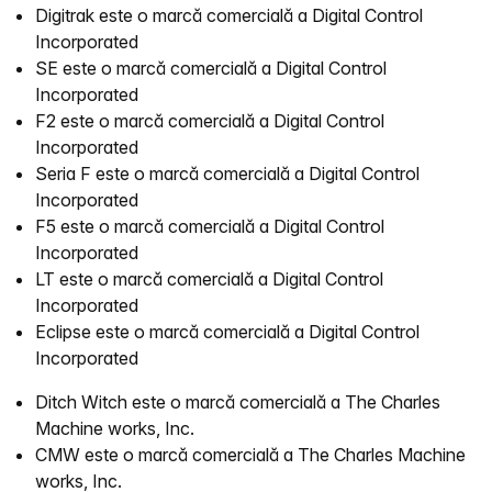
Digitrak este o marcă comercială a Digital Control
Incorporated
SE este o marcă comercială a Digital Control
Incorporated
F2 este o marcă comercială a Digital Control
Incorporated
Seria F este o marcă comercială a Digital Control
Incorporated
F5 este o marcă comercială a Digital Control
Incorporated
LT este o marcă comercială a Digital Control
Incorporated
Eclipse este o marcă comercială a Digital Control
Incorporated
Ditch Witch este o marcă comercială a The Charles
Machine works, Inc.
CMW este o marcă comercială a The Charles Machine
works, Inc.