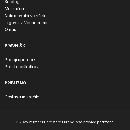
Katalog
Moj račun
Nakupovalni voziček
Trgovci z Vermeerjem
O nas
PRAVNIŠKI
Pogoji uporabe
Politika piškotkov
PRIBLIŽNO
Dostava in vračila
© 2026 Vermeer Borestore Europe. Vse pravice pridržane.