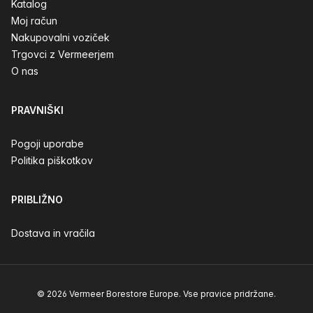
Katalog
Moj račun
Nakupovalni voziček
Trgovci z Vermeerjem
O nas
PRAVNIŠKI
Pogoji uporabe
Politika piškotkov
PRIBLIŽNO
Dostava in vračila
© 2026 Vermeer Borestore Europe. Vse pravice pridržane.