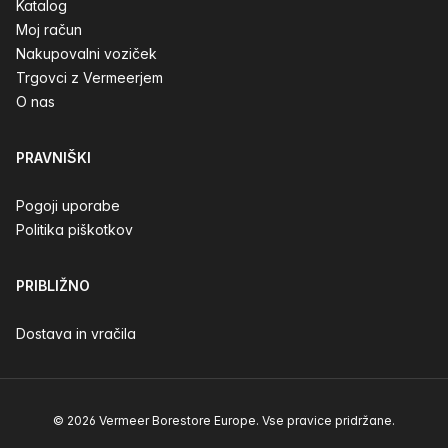
Katalog
Moj račun
Nakupovalni voziček
Trgovci z Vermeerjem
O nas
PRAVNIŠKI
Pogoji uporabe
Politika piškotkov
PRIBLIŽNO
Dostava in vračila
© 2026 Vermeer Borestore Europe. Vse pravice pridržane.