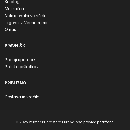
Katalog
Moj račun
Nakupovalni voziček
Trgovci z Vermeerjem
O nas
PRAVNIŠKI
Pogoji uporabe
Politika piškotkov
PRIBLIŽNO
Dostava in vračila
© 2026 Vermeer Borestore Europe. Vse pravice pridržane.