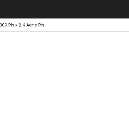
 300 Pin x 2-4 Acme Pin