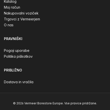
Katalog
Moj račun
Nakupovalni voziček
Trgovci z Vermeerjem
O nas
PRAVNIŠKI
Pogoji uporabe
Politika piškotkov
PRIBLIŽNO
Dostava in vračila
© 2026 Vermeer Borestore Europe. Vse pravice pridržane.