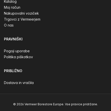
Katalog
Moj račun
Nakupovalni voziček
Trgovci z Vermeerjem
O nas
PRAVNIŠKI
Pogoji uporabe
Politika piškotkov
PRIBLIŽNO
Dostava in vračila
© 2026 Vermeer Borestore Europe. Vse pravice pridržane.