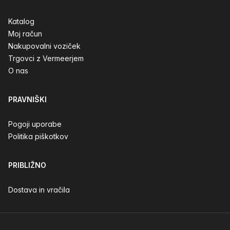
Katalog
Moj račun
Nakupovalni voziček
Trgovci z Vermeerjem
O nas
PRAVNIŠKI
Pogoji uporabe
Politika piškotkov
PRIBLIŽNO
Dostava in vračila