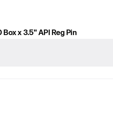
 Box x 3.5" API Reg Pin