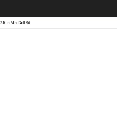
5-in Mini Drill Bit