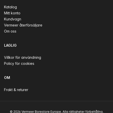
Katalog
Mitt konto
Kundvagn
Vermeer återförsäljare
Om oss
LAGLIG
Villkor för användning
Policy för cookies
OM
Frakt & returer
© 2026 Vermeer Borestore Europe. Alla rättigheter förbehållna.