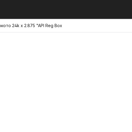
кото 24k x 2.875 "API Reg Box