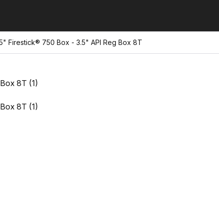
" Firestick® 750 Box - 3.5" API Reg Box 8T