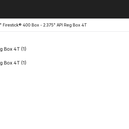
 Firestick® 400 Box - 2.375" API Reg Box 4T