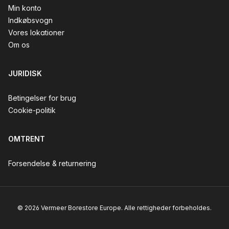
Min konto
Indkøbsvogn
Vores lokationer
Om os
JURIDISK
Betingelser for brug
Cookie-politik
OMTRENT
Forsendelse & returnering
© 2026 Vermeer Borestore Europe. Alle rettigheder forbeholdes.