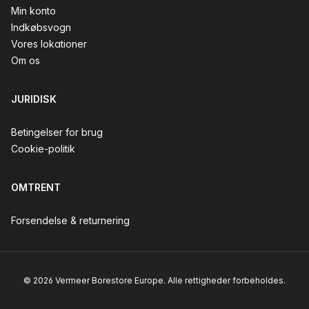
Min konto
Indkøbsvogn
Vores lokationer
Om os
JURIDISK
Betingelser for brug
Cookie-politik
OMTRENT
Forsendelse & returnering
© 2026 Vermeer Borestore Europe. Alle rettigheder forbeholdes.