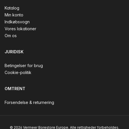
Katalog
Min konto
Indkøbsvogn
Vores lokationer
Om os
JURIDISK
Betingelser for brug
Cookie-politik
OMTRENT
Forsendelse & returnering
© 2026 Vermeer Borestore Europe. Alle rettigheder forbeholdes.