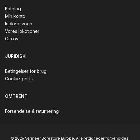
Katalog
Min konto
Indkøbsvogn
Vores lokationer
Om os
JURIDISK
Betingelser for brug
Cookie-politik
OMTRENT
Forsendelse & returnering
© 2026 Vermeer Borestore Europe. Alle rettigheder forbeholdes.