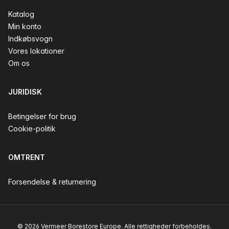
Katalog
Min konto
Indkøbsvogn
Vores lokationer
Om os
JURIDISK
Betingelser for brug
Cookie-politik
OMTRENT
Forsendelse & returnering
© 2026 Vermeer Borestore Europe. Alle rettigheder forbeholdes.