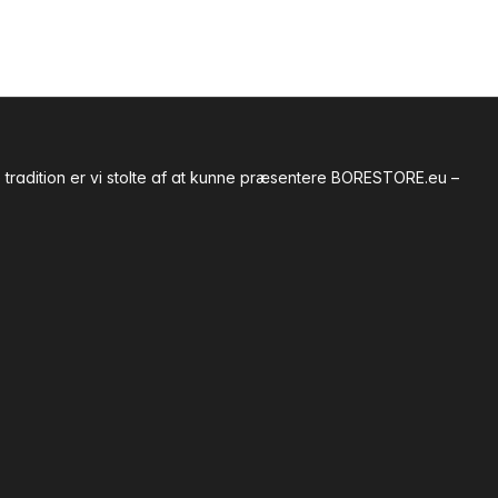
tradition er vi stolte af at kunne præsentere BORESTORE.eu –