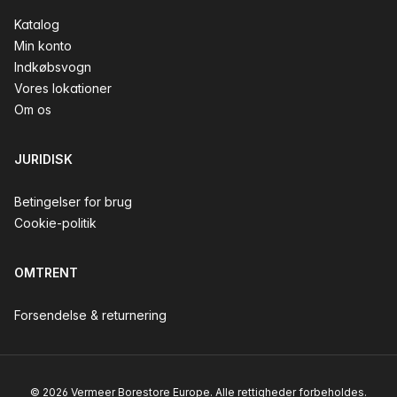
Katalog
Min konto
Indkøbsvogn
Vores lokationer
Om os
JURIDISK
Betingelser for brug
Cookie-politik
OMTRENT
Forsendelse & returnering
© 2026 Vermeer Borestore Europe. Alle rettigheder forbeholdes.