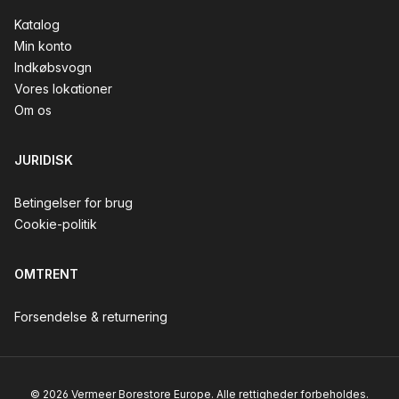
Katalog
Min konto
Indkøbsvogn
Vores lokationer
Om os
JURIDISK
Betingelser for brug
Cookie-politik
OMTRENT
Forsendelse & returnering
© 2026 Vermeer Borestore Europe. Alle rettigheder forbeholdes.