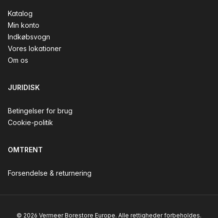
Katalog
Min konto
Indkøbsvogn
Vores lokationer
Om os
JURIDISK
Betingelser for brug
Cookie-politik
OMTRENT
Forsendelse & returnering
© 2026 Vermeer Borestore Europe. Alle rettigheder forbeholdes.