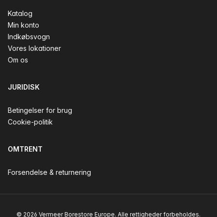
Katalog
Min konto
Indkøbsvogn
Vores lokationer
Om os
JURIDISK
Betingelser for brug
Cookie-politik
OMTRENT
Forsendelse & returnering
© 2026 Vermeer Borestore Europe. Alle rettigheder forbeholdes.