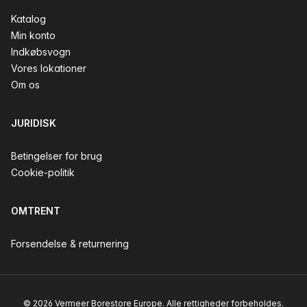
Katalog
Min konto
Indkøbsvogn
Vores lokationer
Om os
JURIDISK
Betingelser for brug
Cookie-politik
OMTRENT
Forsendelse & returnering
© 2026 Vermeer Borestore Europe. Alle rettigheder forbeholdes.