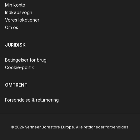
Min konto
Indkøbsvogn
Vores lokationer
Om os
JURIDISK
Betingelser for brug
Cookie-politik
OMTRENT
Forsendelse & returnering
© 2026 Vermeer Borestore Europe. Alle rettigheder forbeholdes.